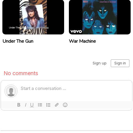
Under The Gun
War Machine