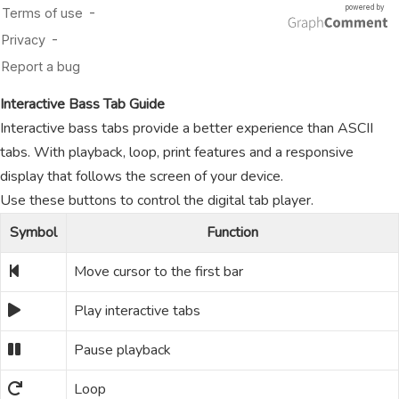
Interactive Bass Tab Guide
Interactive bass tabs provide a better experience than ASCII
tabs. With playback, loop, print features and a responsive
display that follows the screen of your device.
Use these buttons to control the digital tab player.
Symbol
Function
Move cursor to the first bar
Play interactive tabs
Pause playback
Loop