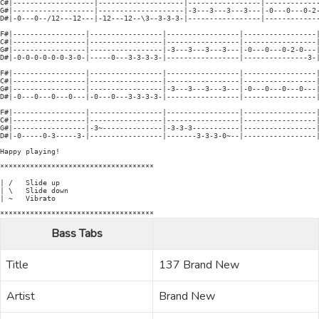
Bass Tabs
Title
137 Brand New
Artist
Brand New