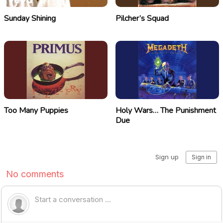
Sunday Shining
Pilcher’s Squad
Too Many Puppies
Holy Wars… The Punishment
Due