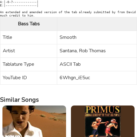
Bass Tabs
Title
Smooth
Artist
Santana, Rob Thomas
Tablature Type
ASCII Tab
YouTube ID
6Whgn_iE5uc
Similar Songs