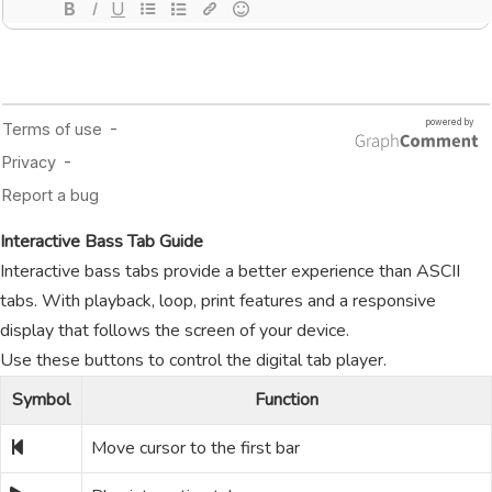
Interactive Bass Tab Guide
Interactive bass tabs provide a better experience than ASCII
tabs. With playback, loop, print features and a responsive
display that follows the screen of your device.
Use these buttons to control the digital tab player.
Symbol
Function
Move cursor to the first bar