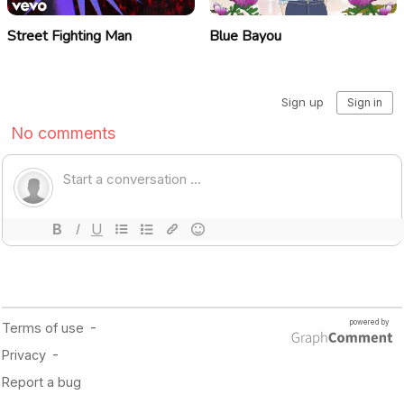
Street Fighting Man
Blue Bayou