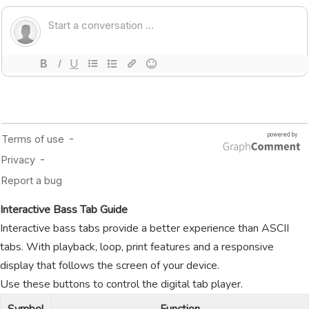
Interactive Bass Tab Guide
Interactive bass tabs provide a better experience than ASCII
tabs. With playback, loop, print features and a responsive
display that follows the screen of your device.
Use these buttons to control the digital tab player.