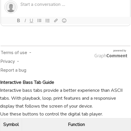
Interactive Bass Tab Guide
Interactive bass tabs provide a better experience than ASCII
tabs. With playback, loop, print features and a responsive
display that follows the screen of your device.
Use these buttons to control the digital tab player.
Symbol
Function