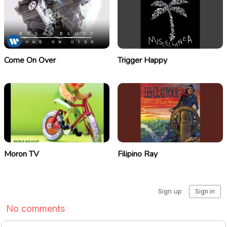
Come On Over
Trigger Happy
Moron TV
Filipino Ray