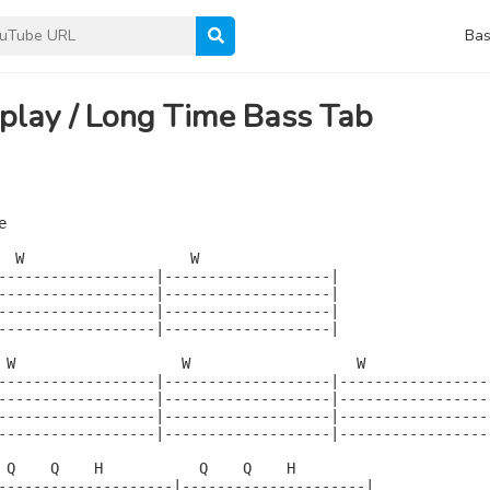
Bas
play / Long Time Bass Tab